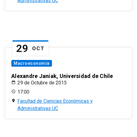
Administrativas UC
29
OCT
Macroeconomía
Alexandre Janiak, Universidad de Chile
29 de Octubre de 2015
17:00
Facultad de Ciencias Económicas y
Administrativas UC