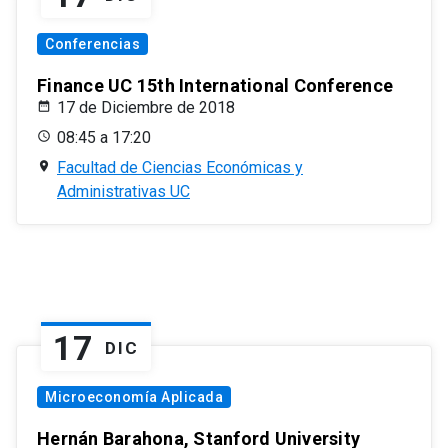
Conferencias
Finance UC 15th International Conference
17 de Diciembre de 2018
08:45 a 17:20
Facultad de Ciencias Económicas y
Administrativas UC
17
DIC
Microeconomía Aplicada
Hernán Barahona, Stanford University