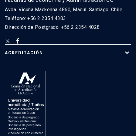
Avda. Vicuña Mackenna 4860, Macul. Santiago, Chile
Teléfono: +56 2 2354 4303
Dirección de Postgrado: +56 2 2354 4028
ACREDITACIÓN