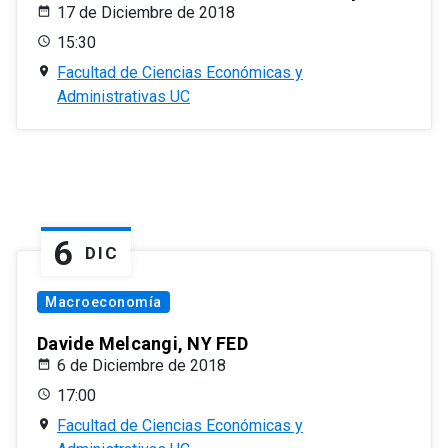
17 de Diciembre de 2018
15:30
Facultad de Ciencias Económicas y
Administrativas UC
6
DIC
Macroeconomía
Davide Melcangi, NY FED
6 de Diciembre de 2018
17:00
Facultad de Ciencias Económicas y