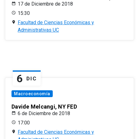
17 de Diciembre de 2018
15:30
Facultad de Ciencias Económicas y
Administrativas UC
6
DIC
Macroeconomía
Davide Melcangi, NY FED
6 de Diciembre de 2018
17:00
Facultad de Ciencias Económicas y