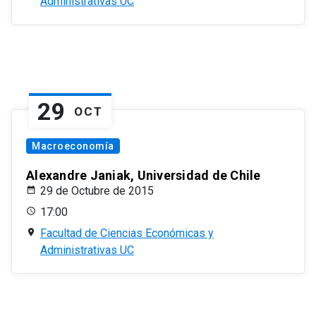
Administrativas UC
29
OCT
Macroeconomía
Alexandre Janiak, Universidad de Chile
29 de Octubre de 2015
17:00
Facultad de Ciencias Económicas y
Administrativas UC