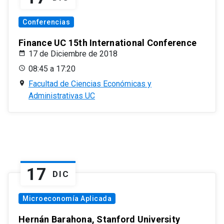
Conferencias
Finance UC 15th International Conference
17 de Diciembre de 2018
08:45 a 17:20
Facultad de Ciencias Económicas y
Administrativas UC
17
DIC
Microeconomía Aplicada
Hernán Barahona, Stanford University