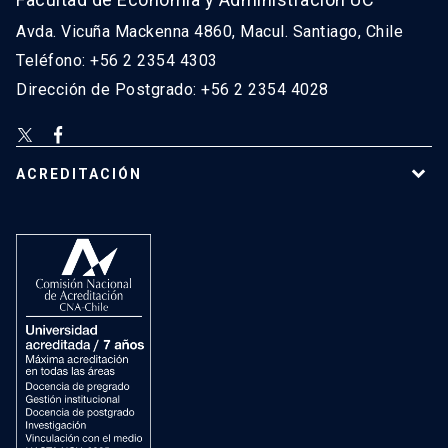
Avda. Vicuña Mackenna 4860, Macul. Santiago, Chile
Teléfono: +56 2 2354 4303
Dirección de Postgrado: +56 2 2354 4028
ACREDITACIÓN