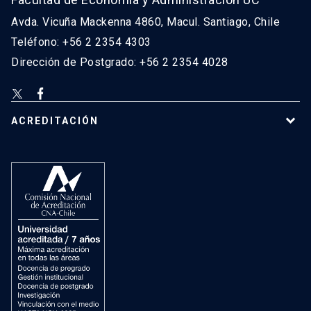
Avda. Vicuña Mackenna 4860, Macul. Santiago, Chile
Teléfono: +56 2 2354 4303
Dirección de Postgrado: +56 2 2354 4028
ACREDITACIÓN