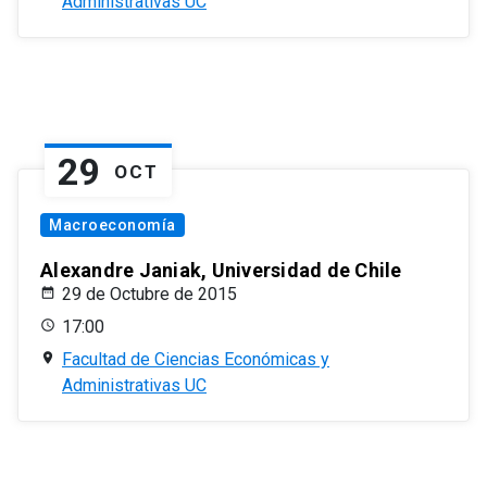
Administrativas UC
29
OCT
Macroeconomía
Alexandre Janiak, Universidad de Chile
29 de Octubre de 2015
17:00
Facultad de Ciencias Económicas y
Administrativas UC