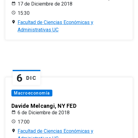
17 de Diciembre de 2018
15:30
Facultad de Ciencias Económicas y
Administrativas UC
6
DIC
Macroeconomía
Davide Melcangi, NY FED
6 de Diciembre de 2018
17:00
Facultad de Ciencias Económicas y