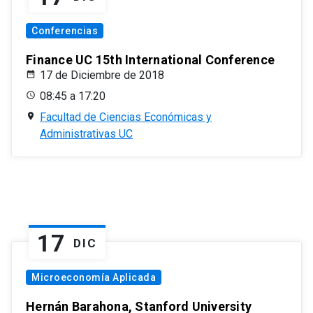
Conferencias
Finance UC 15th International Conference
17 de Diciembre de 2018
08:45 a 17:20
Facultad de Ciencias Económicas y
Administrativas UC
17
DIC
Microeconomía Aplicada
Hernán Barahona, Stanford University