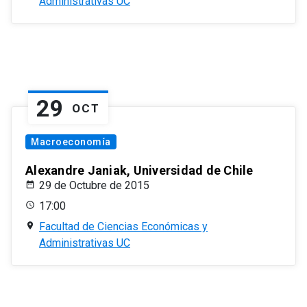
Administrativas UC
29
OCT
Macroeconomía
Alexandre Janiak, Universidad de Chile
29 de Octubre de 2015
17:00
Facultad de Ciencias Económicas y
Administrativas UC