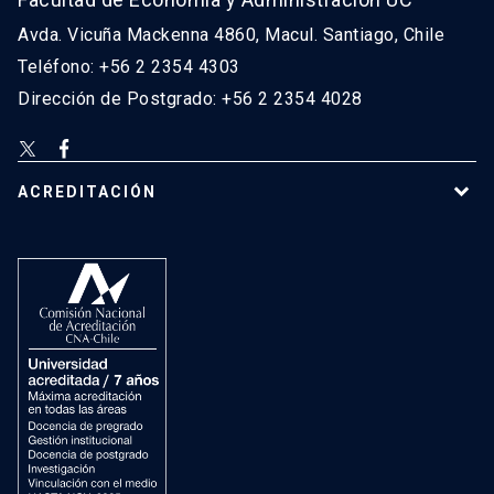
Avda. Vicuña Mackenna 4860, Macul. Santiago, Chile
Teléfono: +56 2 2354 4303
Dirección de Postgrado: +56 2 2354 4028
ACREDITACIÓN