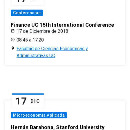
Conferencias
Finance UC 15th International Conference
17 de Diciembre de 2018
08:45 a 17:20
Facultad de Ciencias Económicas y
Administrativas UC
17
DIC
Microeconomía Aplicada
Hernán Barahona, Stanford University