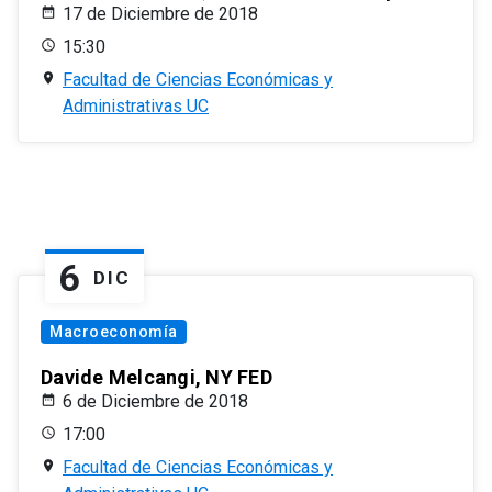
17 de Diciembre de 2018
15:30
Facultad de Ciencias Económicas y
Administrativas UC
6
DIC
Macroeconomía
Davide Melcangi, NY FED
6 de Diciembre de 2018
17:00
Facultad de Ciencias Económicas y