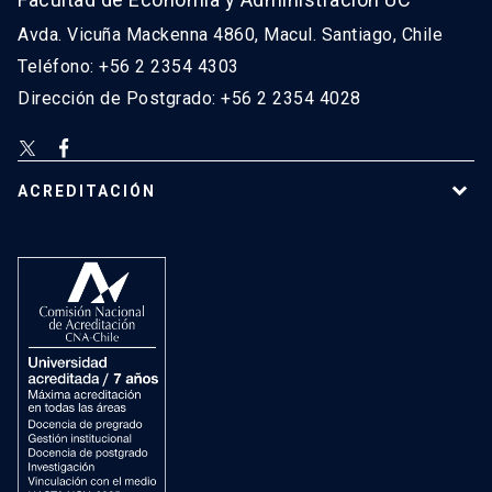
Avda. Vicuña Mackenna 4860, Macul. Santiago, Chile
Teléfono: +56 2 2354 4303
Dirección de Postgrado: +56 2 2354 4028
ACREDITACIÓN