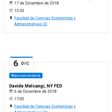
17 de Diciembre de 2018
15:30
Facultad de Ciencias Económicas y
Administrativas UC
6
DIC
Macroeconomía
Davide Melcangi, NY FED
6 de Diciembre de 2018
17:00
Facultad de Ciencias Económicas y