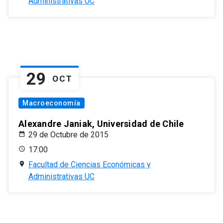
Administrativas UC
29
OCT
Macroeconomía
Alexandre Janiak, Universidad de Chile
29 de Octubre de 2015
17:00
Facultad de Ciencias Económicas y
Administrativas UC