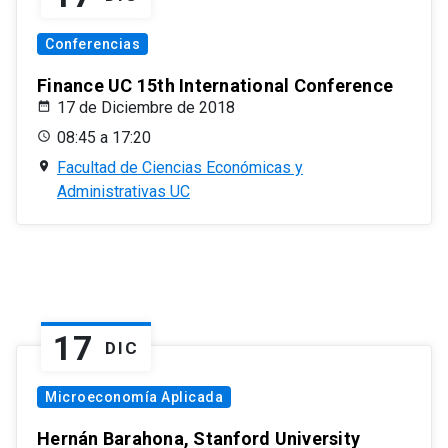
Conferencias
Finance UC 15th International Conference
17 de Diciembre de 2018
08:45 a 17:20
Facultad de Ciencias Económicas y
Administrativas UC
17
DIC
Microeconomía Aplicada
Hernán Barahona, Stanford University