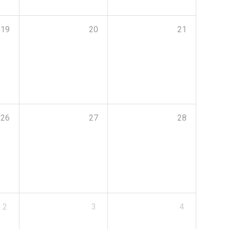
19
20
21
26
27
28
2
3
4