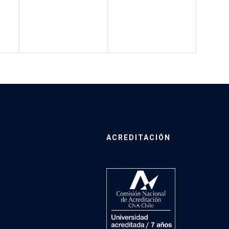
ACREDITACIÓN