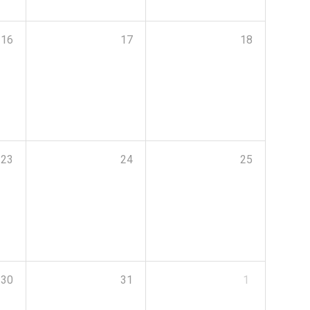
16
17
18
23
24
25
30
31
1