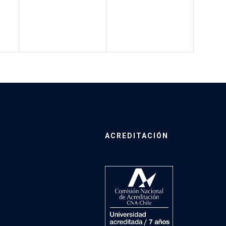
ACREDITACIÓN