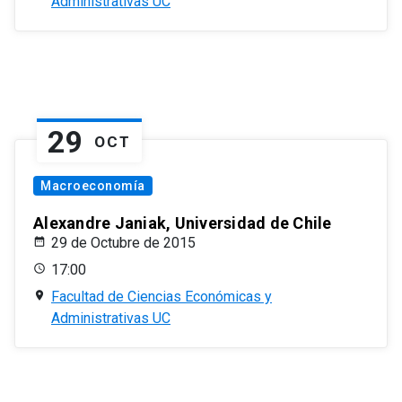
Administrativas UC
29
OCT
Macroeconomía
Alexandre Janiak, Universidad de Chile
29 de Octubre de 2015
17:00
Facultad de Ciencias Económicas y
Administrativas UC