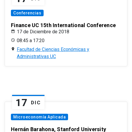
Conferencias
Finance UC 15th International Conference
17 de Diciembre de 2018
08:45 a 17:20
Facultad de Ciencias Económicas y
Administrativas UC
17
DIC
Microeconomía Aplicada
Hernán Barahona, Stanford University