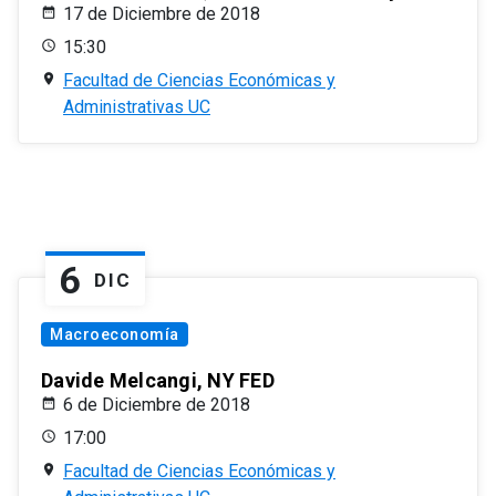
17 de Diciembre de 2018
15:30
Facultad de Ciencias Económicas y
Administrativas UC
6
DIC
Macroeconomía
Davide Melcangi, NY FED
6 de Diciembre de 2018
17:00
Facultad de Ciencias Económicas y