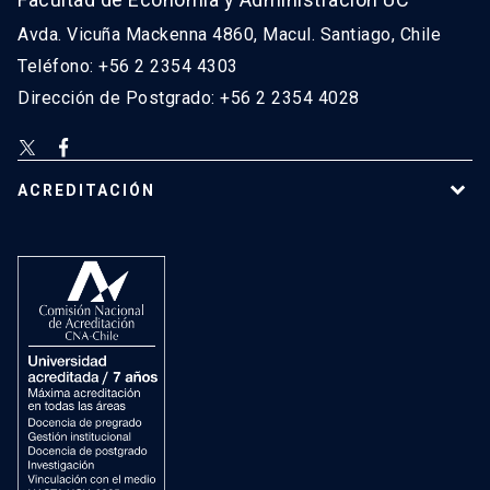
Avda. Vicuña Mackenna 4860, Macul. Santiago, Chile
Teléfono: +56 2 2354 4303
Dirección de Postgrado: +56 2 2354 4028
ACREDITACIÓN