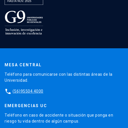
MESA CENTRAL
Teléfono para comunicarse con las distintas áreas de la
Universidad.
phone
(56)95504 4000
EMERGENCIAS UC
Teléfono en caso de accidente o situación que ponga en
riesgo tu vida dentro de algún campus.