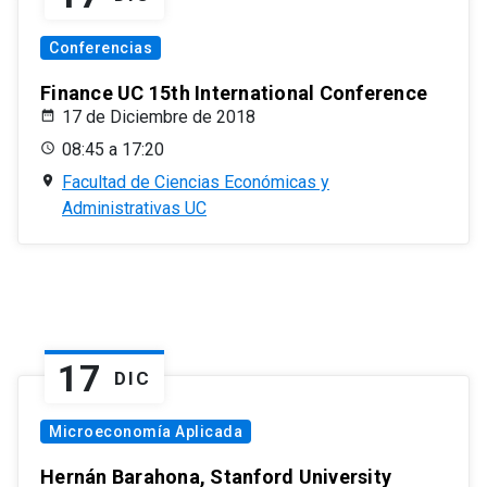
Conferencias
Finance UC 15th International Conference
17 de Diciembre de 2018
08:45 a 17:20
Facultad de Ciencias Económicas y
Administrativas UC
17
DIC
Microeconomía Aplicada
Hernán Barahona, Stanford University