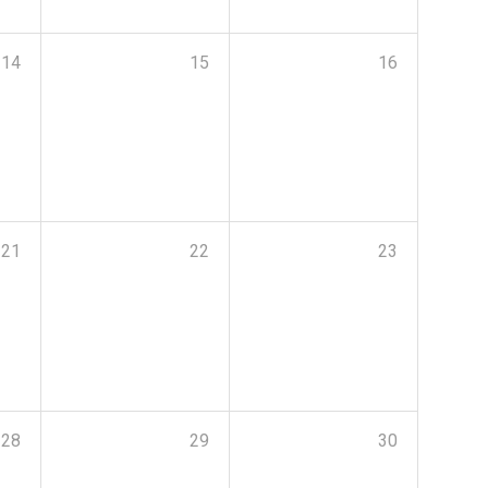
14
15
16
21
22
23
28
29
30