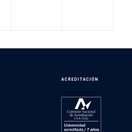
ACREDITACIÓN