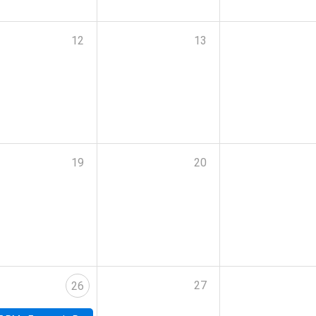
12
13
19
20
27
26