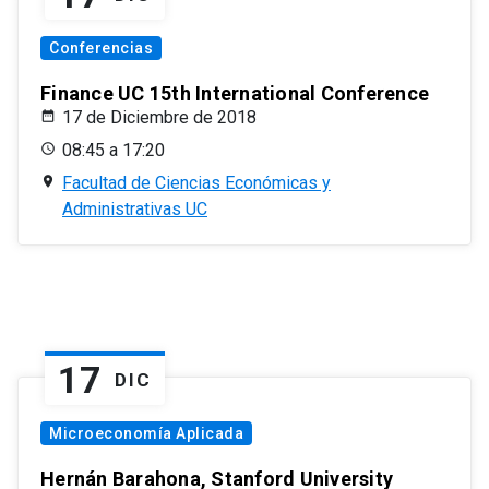
Conferencias
Finance UC 15th International Conference
17 de Diciembre de 2018
08:45 a 17:20
Facultad de Ciencias Económicas y
Administrativas UC
17
DIC
Microeconomía Aplicada
Hernán Barahona, Stanford University