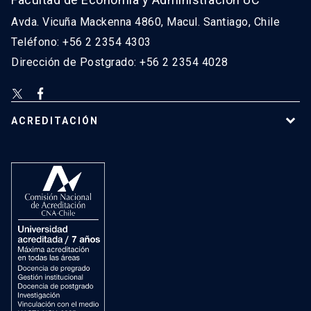
Avda. Vicuña Mackenna 4860, Macul. Santiago, Chile
Teléfono: +56 2 2354 4303
Dirección de Postgrado: +56 2 2354 4028
ACREDITACIÓN