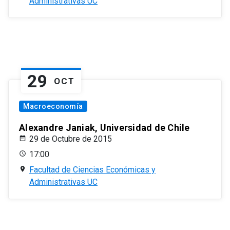
Administrativas UC
29
OCT
Macroeconomía
Alexandre Janiak, Universidad de Chile
29 de Octubre de 2015
17:00
Facultad de Ciencias Económicas y
Administrativas UC