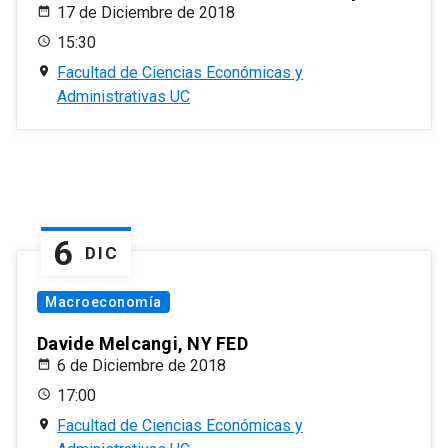
17 de Diciembre de 2018
15:30
Facultad de Ciencias Económicas y
Administrativas UC
6
DIC
Macroeconomía
Davide Melcangi, NY FED
6 de Diciembre de 2018
17:00
Facultad de Ciencias Económicas y