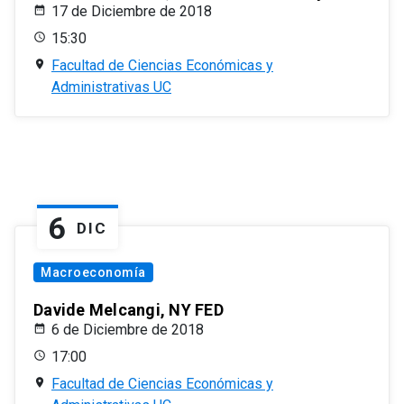
17 de Diciembre de 2018
15:30
Facultad de Ciencias Económicas y
Administrativas UC
6
DIC
Macroeconomía
Davide Melcangi, NY FED
6 de Diciembre de 2018
17:00
Facultad de Ciencias Económicas y