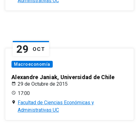
Administrativas UC
29
OCT
Macroeconomía
Alexandre Janiak, Universidad de Chile
29 de Octubre de 2015
17:00
Facultad de Ciencias Económicas y
Administrativas UC