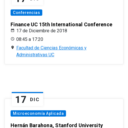
Conferencias
Finance UC 15th International Conference
17 de Diciembre de 2018
08:45 a 17:20
Facultad de Ciencias Económicas y
Administrativas UC
17
DIC
Microeconomía Aplicada
Hernán Barahona, Stanford University