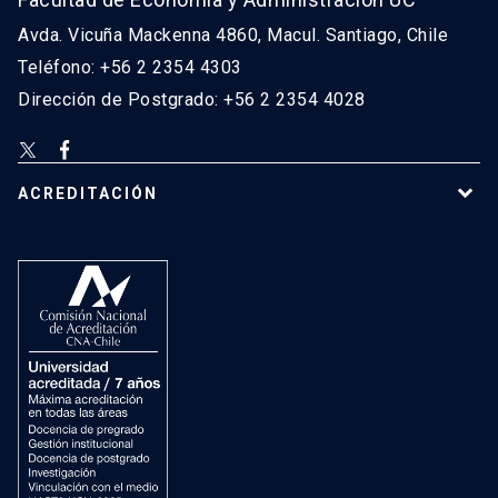
Avda. Vicuña Mackenna 4860, Macul. Santiago, Chile
Teléfono: +56 2 2354 4303
Dirección de Postgrado: +56 2 2354 4028
ACREDITACIÓN