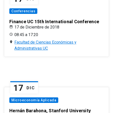
Conferencias
Finance UC 15th International Conference
17 de Diciembre de 2018
08:45 a 17:20
Facultad de Ciencias Económicas y
Administrativas UC
17
DIC
Microeconomía Aplicada
Hernán Barahona, Stanford University