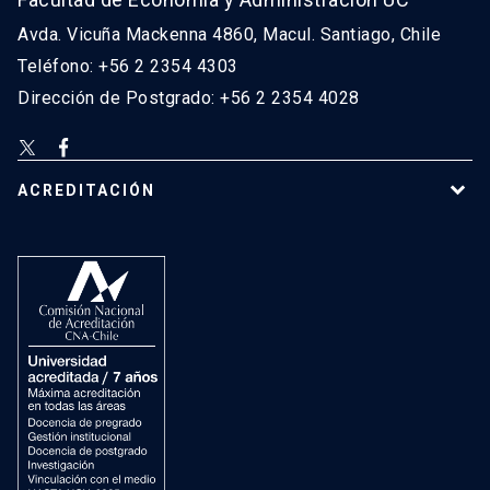
Avda. Vicuña Mackenna 4860, Macul. Santiago, Chile
Teléfono: +56 2 2354 4303
Dirección de Postgrado: +56 2 2354 4028
ACREDITACIÓN