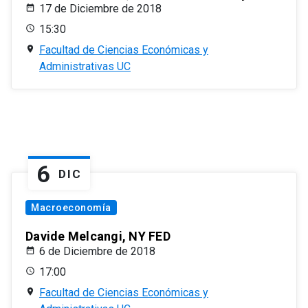
17 de Diciembre de 2018
15:30
Facultad de Ciencias Económicas y
Administrativas UC
6
DIC
Macroeconomía
Davide Melcangi, NY FED
6 de Diciembre de 2018
17:00
Facultad de Ciencias Económicas y