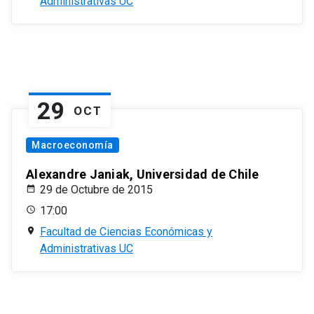
Administrativas UC
29
OCT
Macroeconomía
Alexandre Janiak, Universidad de Chile
29 de Octubre de 2015
17:00
Facultad de Ciencias Económicas y
Administrativas UC