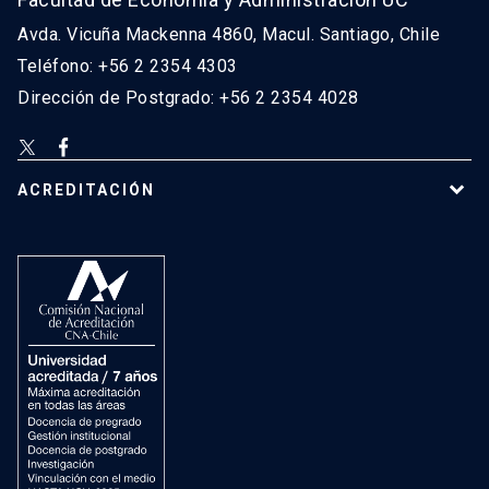
Avda. Vicuña Mackenna 4860, Macul. Santiago, Chile
Teléfono: +56 2 2354 4303
Dirección de Postgrado: +56 2 2354 4028
ACREDITACIÓN