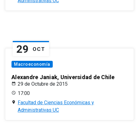
Administrativas UC
29
OCT
Macroeconomía
Alexandre Janiak, Universidad de Chile
29 de Octubre de 2015
17:00
Facultad de Ciencias Económicas y
Administrativas UC