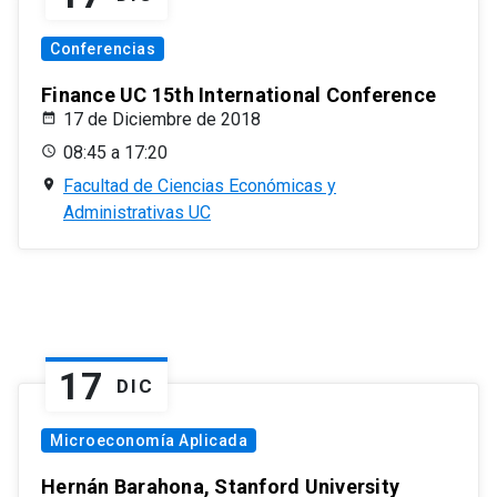
Conferencias
Finance UC 15th International Conference
17 de Diciembre de 2018
08:45 a 17:20
Facultad de Ciencias Económicas y
Administrativas UC
17
DIC
Microeconomía Aplicada
Hernán Barahona, Stanford University