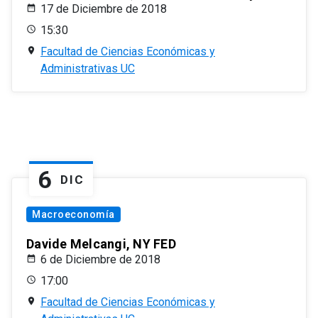
17 de Diciembre de 2018
15:30
Facultad de Ciencias Económicas y
Administrativas UC
6
DIC
Macroeconomía
Davide Melcangi, NY FED
6 de Diciembre de 2018
17:00
Facultad de Ciencias Económicas y