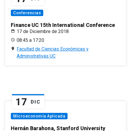
Conferencias
Finance UC 15th International Conference
17 de Diciembre de 2018
08:45 a 17:20
Facultad de Ciencias Económicas y
Administrativas UC
17
DIC
Microeconomía Aplicada
Hernán Barahona, Stanford University