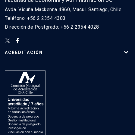
Avda. Vicuña Mackenna 4860, Macul. Santiago, Chile
Teléfono: +56 2 2354 4303
Dirección de Postgrado: +56 2 2354 4028
ACREDITACIÓN