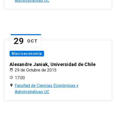
Administrativas UC
29
OCT
Macroeconomía
Alexandre Janiak, Universidad de Chile
29 de Octubre de 2015
17:00
Facultad de Ciencias Económicas y
Administrativas UC