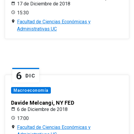
17 de Diciembre de 2018
15:30
Facultad de Ciencias Económicas y
Administrativas UC
6
DIC
Macroeconomía
Davide Melcangi, NY FED
6 de Diciembre de 2018
17:00
Facultad de Ciencias Económicas y