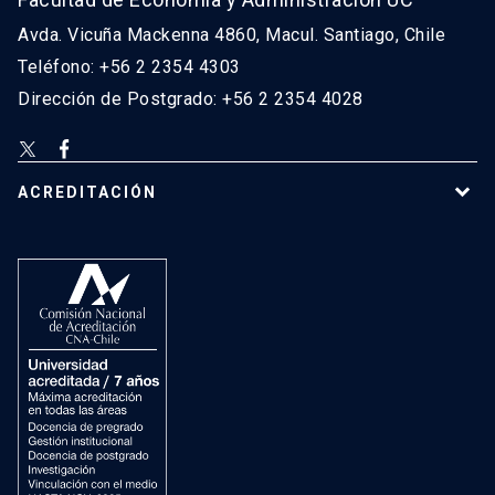
Avda. Vicuña Mackenna 4860, Macul. Santiago, Chile
Teléfono: +56 2 2354 4303
Dirección de Postgrado: +56 2 2354 4028
ACREDITACIÓN