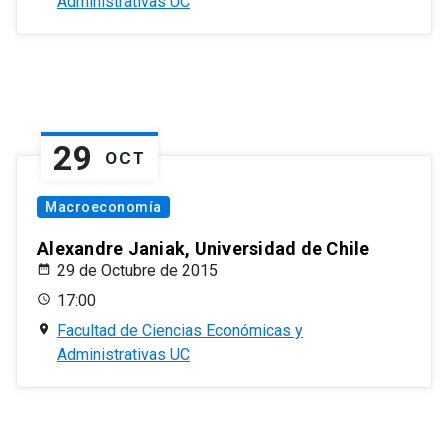
Administrativas UC
29
OCT
Macroeconomía
Alexandre Janiak, Universidad de Chile
29 de Octubre de 2015
17:00
Facultad de Ciencias Económicas y
Administrativas UC