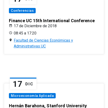
Conferencias
Finance UC 15th International Conference
17 de Diciembre de 2018
08:45 a 17:20
Facultad de Ciencias Económicas y
Administrativas UC
17
DIC
Microeconomía Aplicada
Hernán Barahona, Stanford University