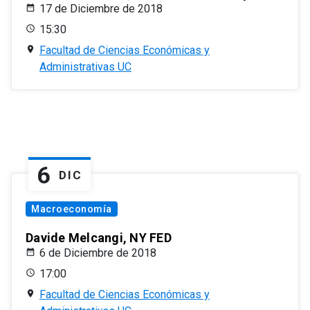
17 de Diciembre de 2018
15:30
Facultad de Ciencias Económicas y
Administrativas UC
6
DIC
Macroeconomía
Davide Melcangi, NY FED
6 de Diciembre de 2018
17:00
Facultad de Ciencias Económicas y