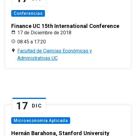
Conferencias
Finance UC 15th International Conference
17 de Diciembre de 2018
08:45 a 17:20
Facultad de Ciencias Económicas y
Administrativas UC
17
DIC
Microeconomía Aplicada
Hernán Barahona, Stanford University