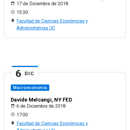
17 de Diciembre de 2018
15:30
Facultad de Ciencias Económicas y
Administrativas UC
6
DIC
Macroeconomía
Davide Melcangi, NY FED
6 de Diciembre de 2018
17:00
Facultad de Ciencias Económicas y