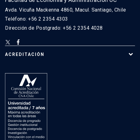
Avda. Vicuña Mackenna 4860, Macul. Santiago, Chile
Teléfono: +56 2 2354 4303
Dirección de Postgrado: +56 2 2354 4028
ACREDITACIÓN