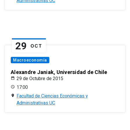
Administrativas UC
29
OCT
Macroeconomía
Alexandre Janiak, Universidad de Chile
29 de Octubre de 2015
17:00
Facultad de Ciencias Económicas y
Administrativas UC