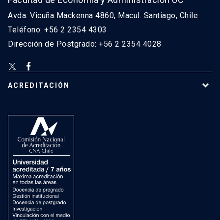
Avda. Vicuña Mackenna 4860, Macul. Santiago, Chile
Teléfono: +56 2 2354 4303
Dirección de Postgrado: +56 2 2354 4028
ACREDITACIÓN