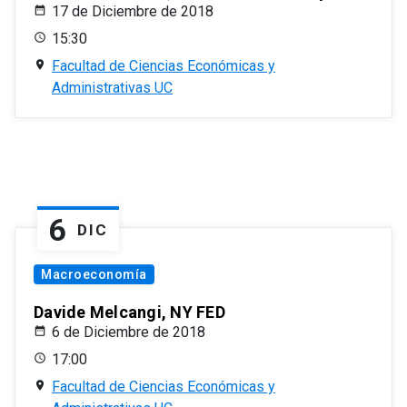
17 de Diciembre de 2018
15:30
Facultad de Ciencias Económicas y
Administrativas UC
6
DIC
Macroeconomía
Davide Melcangi, NY FED
6 de Diciembre de 2018
17:00
Facultad de Ciencias Económicas y