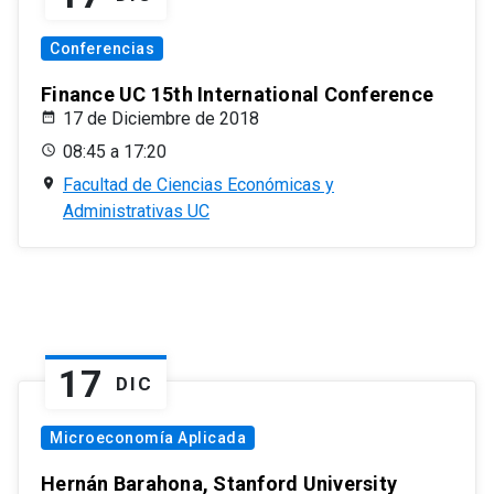
Conferencias
Finance UC 15th International Conference
17 de Diciembre de 2018
08:45 a 17:20
Facultad de Ciencias Económicas y
Administrativas UC
17
DIC
Microeconomía Aplicada
Hernán Barahona, Stanford University