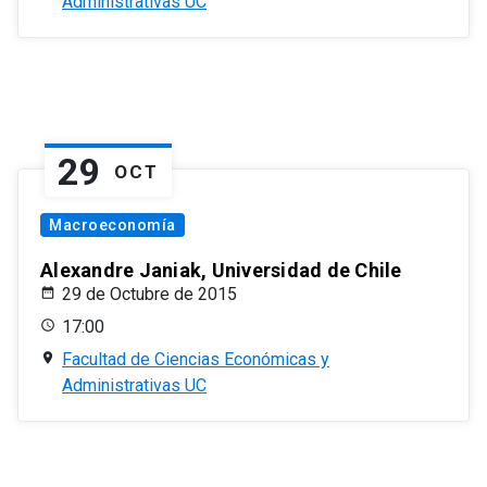
Administrativas UC
29
OCT
Macroeconomía
Alexandre Janiak, Universidad de Chile
29 de Octubre de 2015
17:00
Facultad de Ciencias Económicas y
Administrativas UC