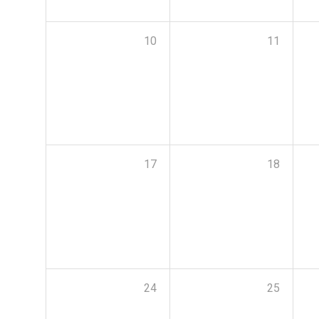
10
11
17
18
24
25