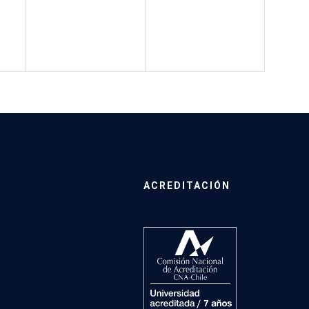
ACREDITACIÓN