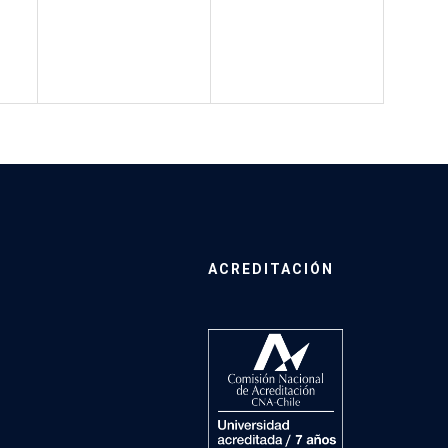
ACREDITACIÓN