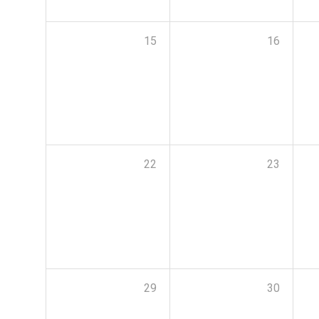
15
16
22
23
29
30