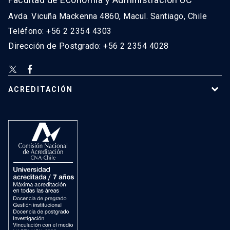
Avda. Vicuña Mackenna 4860, Macul. Santiago, Chile
Teléfono: +56 2 2354 4303
Dirección de Postgrado: +56 2 2354 4028
ACREDITACIÓN