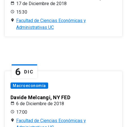
17 de Diciembre de 2018
15:30
Facultad de Ciencias Económicas y
Administrativas UC
6
DIC
Macroeconomía
Davide Melcangi, NY FED
6 de Diciembre de 2018
17:00
Facultad de Ciencias Económicas y