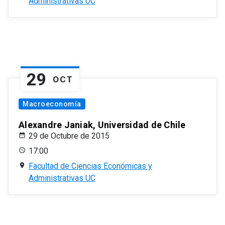
Administrativas UC
29
OCT
Macroeconomía
Alexandre Janiak, Universidad de Chile
29 de Octubre de 2015
17:00
Facultad de Ciencias Económicas y
Administrativas UC