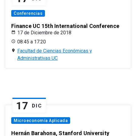
Conferencias
Finance UC 15th International Conference
17 de Diciembre de 2018
08:45 a 17:20
Facultad de Ciencias Económicas y
Administrativas UC
17
DIC
Microeconomía Aplicada
Hernán Barahona, Stanford University