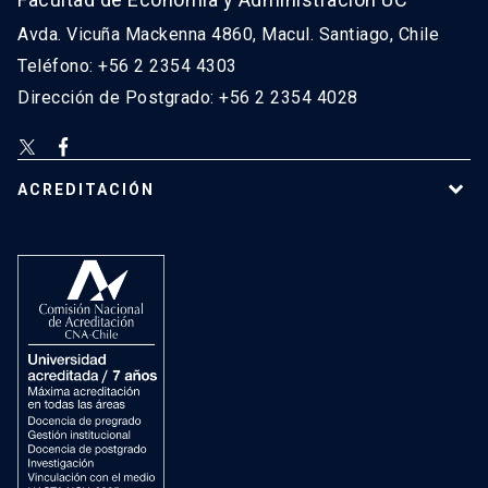
Avda. Vicuña Mackenna 4860, Macul. Santiago, Chile
Teléfono: +56 2 2354 4303
Dirección de Postgrado: +56 2 2354 4028
ACREDITACIÓN