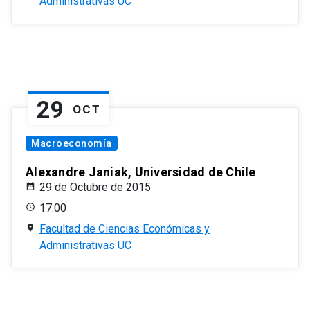
Administrativas UC
29
OCT
Macroeconomía
Alexandre Janiak, Universidad de Chile
29 de Octubre de 2015
17:00
Facultad de Ciencias Económicas y
Administrativas UC