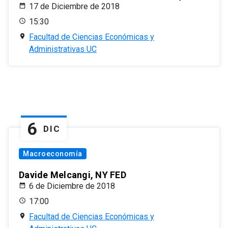
17 de Diciembre de 2018
15:30
Facultad de Ciencias Económicas y
Administrativas UC
6
DIC
Macroeconomía
Davide Melcangi, NY FED
6 de Diciembre de 2018
17:00
Facultad de Ciencias Económicas y