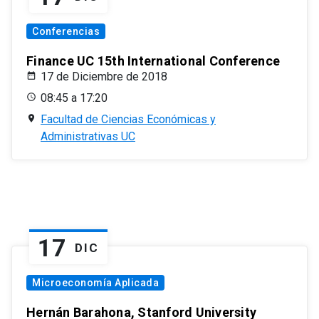
Conferencias
Finance UC 15th International Conference
17 de Diciembre de 2018
08:45 a 17:20
Facultad de Ciencias Económicas y
Administrativas UC
17
DIC
Microeconomía Aplicada
Hernán Barahona, Stanford University