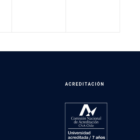
ACREDITACIÓN