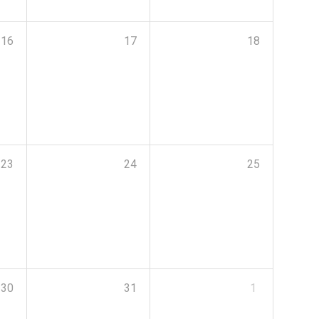
16
17
18
23
24
25
30
31
1