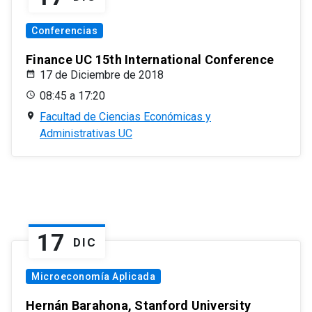
Conferencias
Finance UC 15th International Conference
17 de Diciembre de 2018
08:45 a 17:20
Facultad de Ciencias Económicas y
Administrativas UC
17
DIC
Microeconomía Aplicada
Hernán Barahona, Stanford University