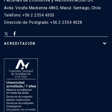
Avda. Vicuña Mackenna 4860, Macul. Santiago, Chile
Teléfono: +56 2 2354 4303
Dirección de Postgrado: +56 2 2354 4028
ACREDITACIÓN