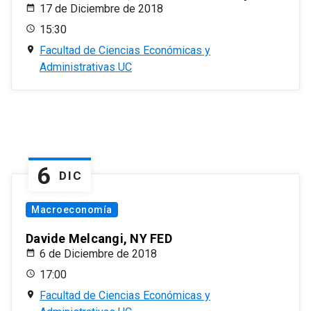
17 de Diciembre de 2018
15:30
Facultad de Ciencias Económicas y
Administrativas UC
6
DIC
Macroeconomía
Davide Melcangi, NY FED
6 de Diciembre de 2018
17:00
Facultad de Ciencias Económicas y