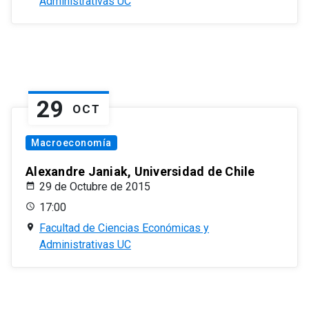
Administrativas UC
29
OCT
Macroeconomía
Alexandre Janiak, Universidad de Chile
29 de Octubre de 2015
17:00
Facultad de Ciencias Económicas y
Administrativas UC