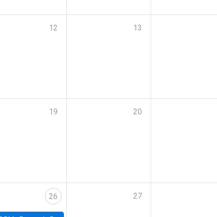
12
13
19
20
27
26