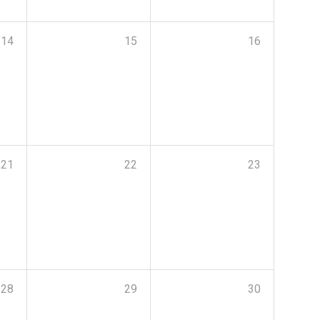
14
15
16
21
22
23
28
29
30