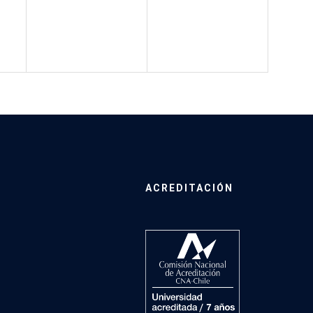
ACREDITACIÓN