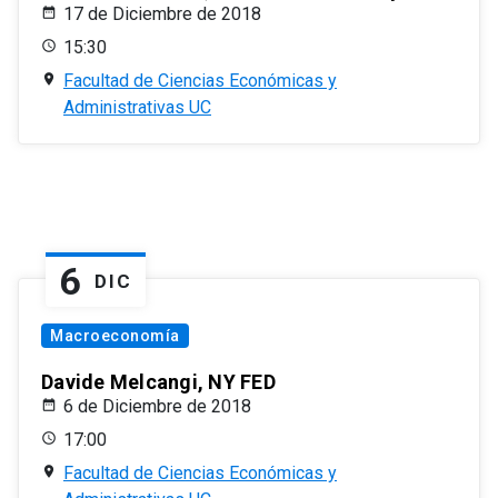
17 de Diciembre de 2018
15:30
Facultad de Ciencias Económicas y
Administrativas UC
6
DIC
Macroeconomía
Davide Melcangi, NY FED
6 de Diciembre de 2018
17:00
Facultad de Ciencias Económicas y