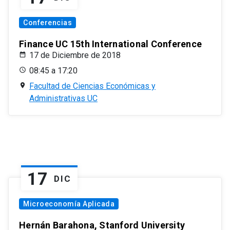
Conferencias
Finance UC 15th International Conference
17 de Diciembre de 2018
08:45 a 17:20
Facultad de Ciencias Económicas y
Administrativas UC
17
DIC
Microeconomía Aplicada
Hernán Barahona, Stanford University