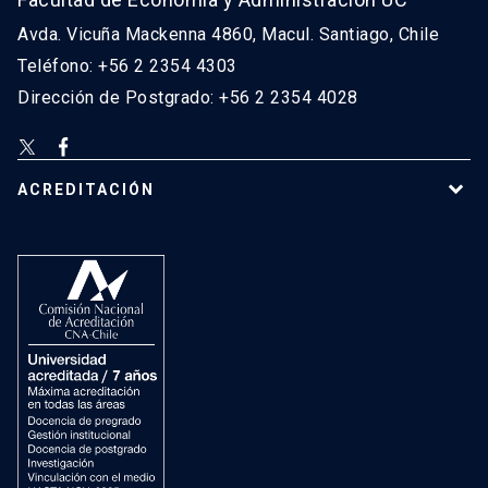
Avda. Vicuña Mackenna 4860, Macul. Santiago, Chile
Teléfono: +56 2 2354 4303
Dirección de Postgrado: +56 2 2354 4028
ACREDITACIÓN