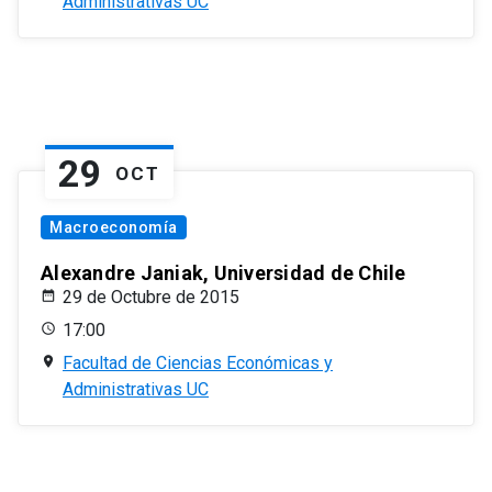
Administrativas UC
29
OCT
Macroeconomía
Alexandre Janiak, Universidad de Chile
29 de Octubre de 2015
17:00
Facultad de Ciencias Económicas y
Administrativas UC