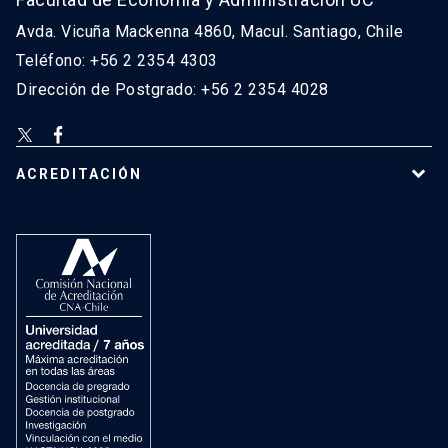
Avda. Vicuña Mackenna 4860, Macul. Santiago, Chile
Teléfono: +56 2 2354 4303
Dirección de Postgrado: +56 2 2354 4028
ACREDITACIÓN