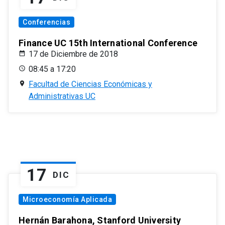
Conferencias
Finance UC 15th International Conference
17 de Diciembre de 2018
08:45 a 17:20
Facultad de Ciencias Económicas y
Administrativas UC
17
DIC
Microeconomía Aplicada
Hernán Barahona, Stanford University