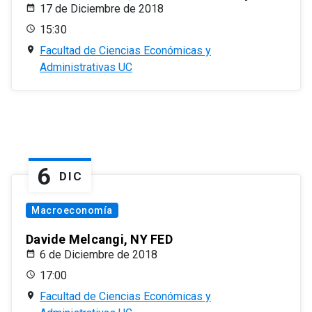
17 de Diciembre de 2018
15:30
Facultad de Ciencias Económicas y
Administrativas UC
6
DIC
Macroeconomía
Davide Melcangi, NY FED
6 de Diciembre de 2018
17:00
Facultad de Ciencias Económicas y