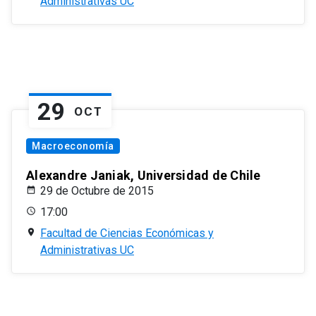
Administrativas UC
29
OCT
Macroeconomía
Alexandre Janiak, Universidad de Chile
29 de Octubre de 2015
17:00
Facultad de Ciencias Económicas y
Administrativas UC