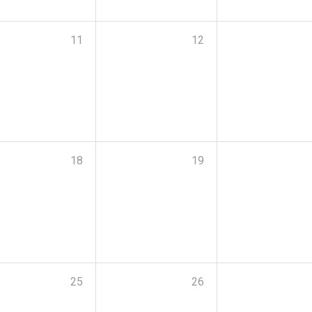
11
12
18
19
25
26