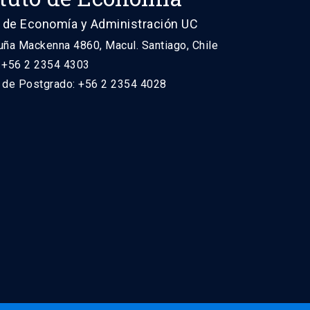
 de Economía y Administración UC
uña Mackenna 4860, Macul. Santiago, Chile
: +56 2 2354 4303
n de Postgrado: +56 2 2354 4028