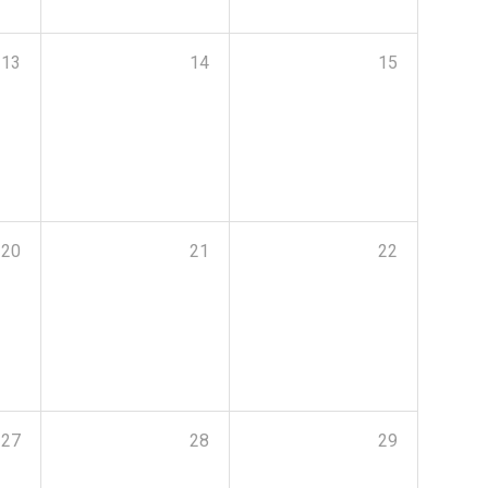
13
14
15
20
21
22
27
28
29