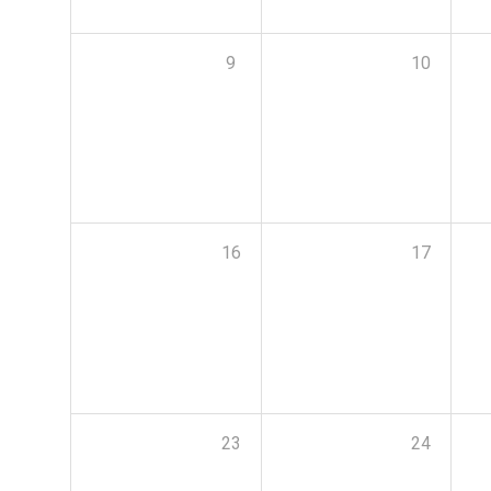
9
10
16
17
23
24