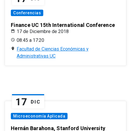
Conferencias
Finance UC 15th International Conference
17 de Diciembre de 2018
08:45 a 17:20
Facultad de Ciencias Económicas y
Administrativas UC
17
DIC
Microeconomía Aplicada
Hernán Barahona, Stanford University