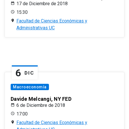
17 de Diciembre de 2018
15:30
Facultad de Ciencias Económicas y
Administrativas UC
6
DIC
Macroeconomía
Davide Melcangi, NY FED
6 de Diciembre de 2018
17:00
Facultad de Ciencias Económicas y