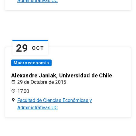
Administrativas UC
29
OCT
Macroeconomía
Alexandre Janiak, Universidad de Chile
29 de Octubre de 2015
17:00
Facultad de Ciencias Económicas y
Administrativas UC