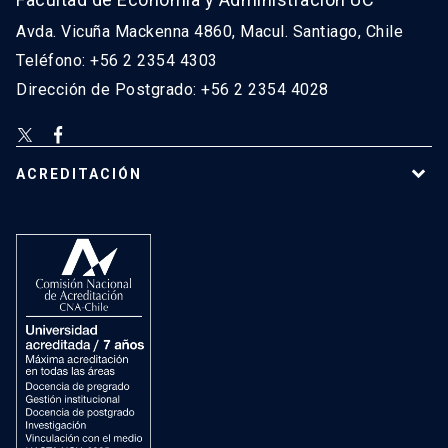
Avda. Vicuña Mackenna 4860, Macul. Santiago, Chile
Teléfono: +56 2 2354 4303
Dirección de Postgrado: +56 2 2354 4028
ACREDITACIÓN