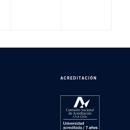
ACREDITACIÓN