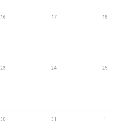
16
17
18
23
24
25
30
31
1