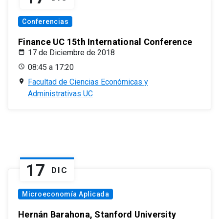
Conferencias
Finance UC 15th International Conference
17 de Diciembre de 2018
08:45 a 17:20
Facultad de Ciencias Económicas y
Administrativas UC
17
DIC
Microeconomía Aplicada
Hernán Barahona, Stanford University