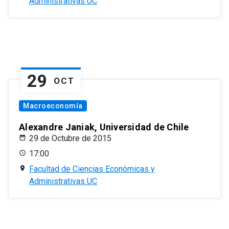
Administrativas UC
29
OCT
Macroeconomía
Alexandre Janiak, Universidad de Chile
29 de Octubre de 2015
17:00
Facultad de Ciencias Económicas y
Administrativas UC