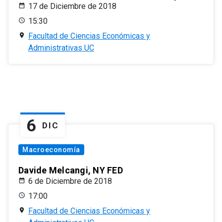
17 de Diciembre de 2018
15:30
Facultad de Ciencias Económicas y
Administrativas UC
6
DIC
Macroeconomía
Davide Melcangi, NY FED
6 de Diciembre de 2018
17:00
Facultad de Ciencias Económicas y