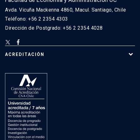
Avda. Vicuña Mackenna 4860, Macul. Santiago, Chile
Teléfono: +56 2 2354 4303
Dirección de Postgrado: +56 2 2354 4028
ACREDITACIÓN