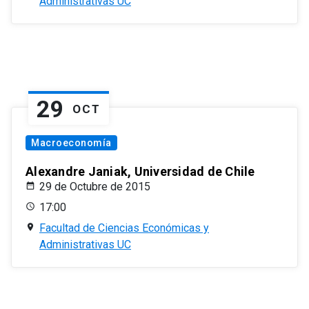
Administrativas UC
29
OCT
Macroeconomía
Alexandre Janiak, Universidad de Chile
29 de Octubre de 2015
17:00
Facultad de Ciencias Económicas y
Administrativas UC