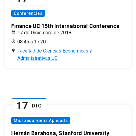
Conferencias
Finance UC 15th International Conference
17 de Diciembre de 2018
08:45 a 17:20
Facultad de Ciencias Económicas y
Administrativas UC
17
DIC
Microeconomía Aplicada
Hernán Barahona, Stanford University