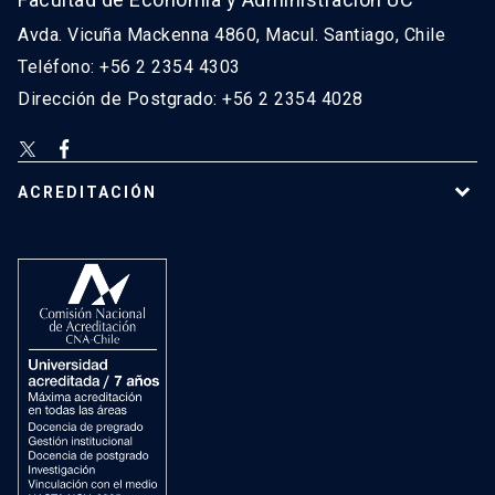
Avda. Vicuña Mackenna 4860, Macul. Santiago, Chile
Teléfono: +56 2 2354 4303
Dirección de Postgrado: +56 2 2354 4028
ACREDITACIÓN