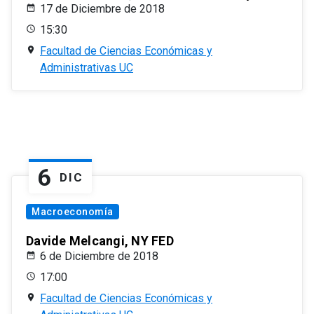
17 de Diciembre de 2018
15:30
Facultad de Ciencias Económicas y
Administrativas UC
6
DIC
Macroeconomía
Davide Melcangi, NY FED
6 de Diciembre de 2018
17:00
Facultad de Ciencias Económicas y