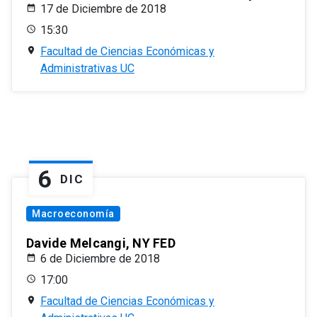
17 de Diciembre de 2018
15:30
Facultad de Ciencias Económicas y
Administrativas UC
6
DIC
Macroeconomía
Davide Melcangi, NY FED
6 de Diciembre de 2018
17:00
Facultad de Ciencias Económicas y