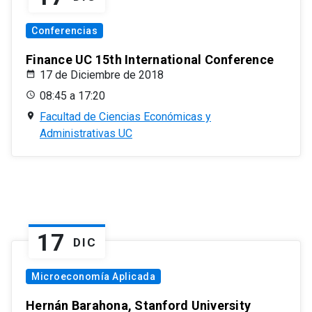
Conferencias
Finance UC 15th International Conference
17 de Diciembre de 2018
08:45 a 17:20
Facultad de Ciencias Económicas y
Administrativas UC
17
DIC
Microeconomía Aplicada
Hernán Barahona, Stanford University