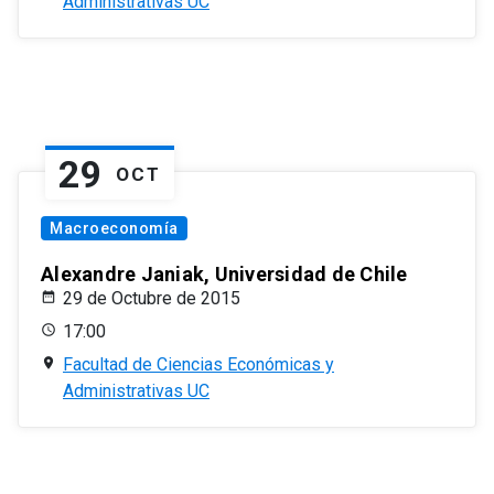
Administrativas UC
29
OCT
Macroeconomía
Alexandre Janiak, Universidad de Chile
29 de Octubre de 2015
17:00
Facultad de Ciencias Económicas y
Administrativas UC