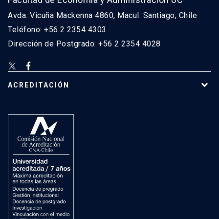
Avda. Vicuña Mackenna 4860, Macul. Santiago, Chile
Teléfono: +56 2 2354 4303
Dirección de Postgrado: +56 2 2354 4028
ACREDITACIÓN