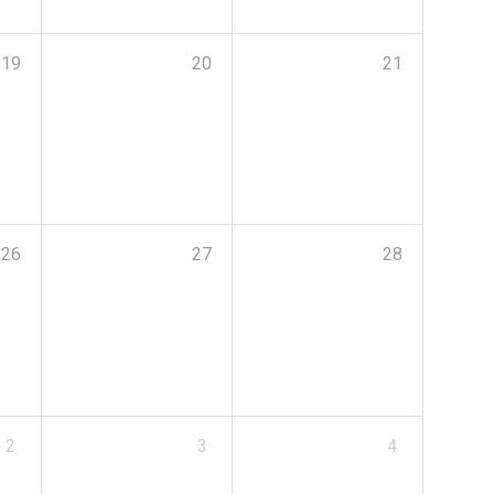
19
20
21
26
27
28
2
3
4