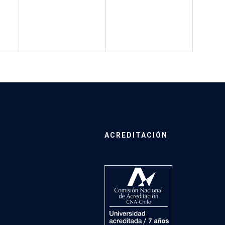
ACREDITACIÓN