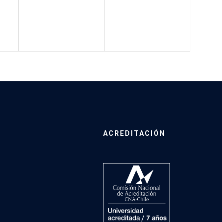
ACREDITACIÓN