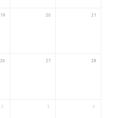
19
20
21
26
27
28
2
3
4