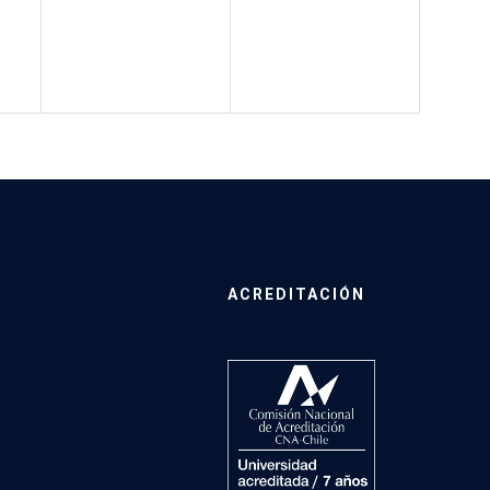
ACREDITACIÓN