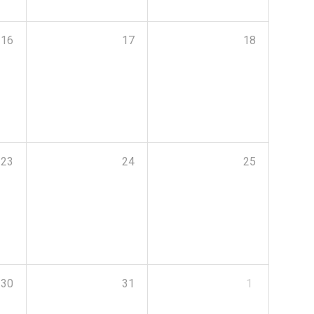
16
17
18
23
24
25
30
31
1