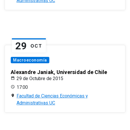
Administrativas UC
29
OCT
Macroeconomía
Alexandre Janiak, Universidad de Chile
29 de Octubre de 2015
17:00
Facultad de Ciencias Económicas y
Administrativas UC