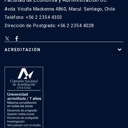
Avda. Vicuña Mackenna 4860, Macul. Santiago, Chile
Teléfono: +56 2 2354 4303
Dirección de Postgrado: +56 2 2354 4028
ACREDITACIÓN