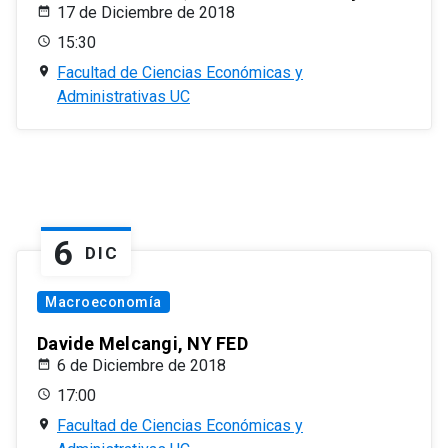
17 de Diciembre de 2018
15:30
Facultad de Ciencias Económicas y
Administrativas UC
6
DIC
Macroeconomía
Davide Melcangi, NY FED
6 de Diciembre de 2018
17:00
Facultad de Ciencias Económicas y