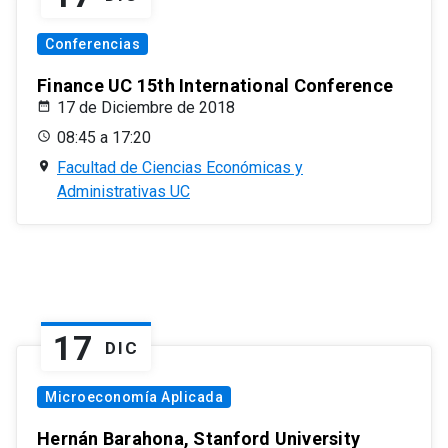
Conferencias
Finance UC 15th International Conference
17 de Diciembre de 2018
08:45 a 17:20
Facultad de Ciencias Económicas y
Administrativas UC
17
DIC
Microeconomía Aplicada
Hernán Barahona, Stanford University