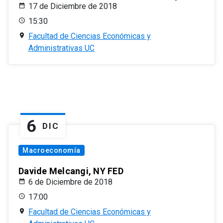
17 de Diciembre de 2018
15:30
Facultad de Ciencias Económicas y
Administrativas UC
6
DIC
Macroeconomía
Davide Melcangi, NY FED
6 de Diciembre de 2018
17:00
Facultad de Ciencias Económicas y