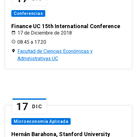
Conferencias
Finance UC 15th International Conference
17 de Diciembre de 2018
08:45 a 17:20
Facultad de Ciencias Económicas y
Administrativas UC
17
DIC
Microeconomía Aplicada
Hernán Barahona, Stanford University