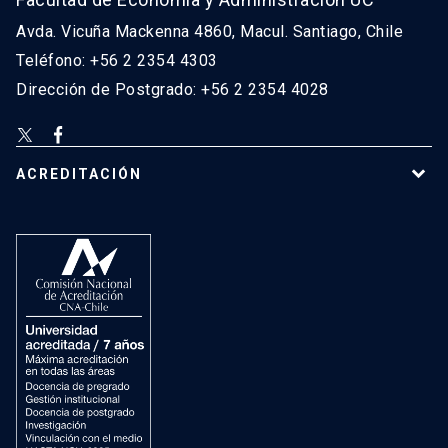
Avda. Vicuña Mackenna 4860, Macul. Santiago, Chile
Teléfono: +56 2 2354 4303
Dirección de Postgrado: +56 2 2354 4028
ACREDITACIÓN