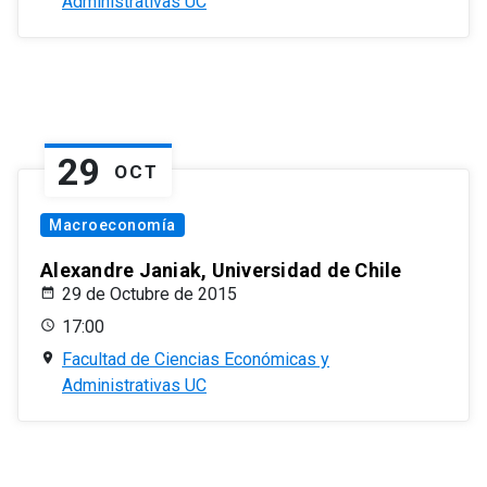
Administrativas UC
29
OCT
Macroeconomía
Alexandre Janiak, Universidad de Chile
29 de Octubre de 2015
17:00
Facultad de Ciencias Económicas y
Administrativas UC