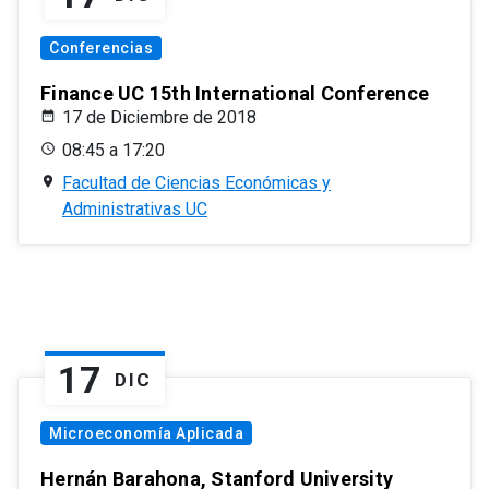
Conferencias
Finance UC 15th International Conference
17 de Diciembre de 2018
08:45 a 17:20
Facultad de Ciencias Económicas y
Administrativas UC
17
DIC
Microeconomía Aplicada
Hernán Barahona, Stanford University