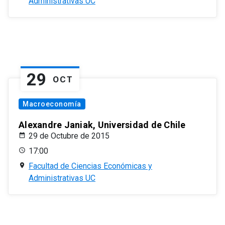
Administrativas UC
29
OCT
Macroeconomía
Alexandre Janiak, Universidad de Chile
29 de Octubre de 2015
17:00
Facultad de Ciencias Económicas y
Administrativas UC