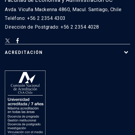
Avda. Vicuña Mackenna 4860, Macul. Santiago, Chile
Teléfono: +56 2 2354 4303
Dirección de Postgrado: +56 2 2354 4028
ACREDITACIÓN