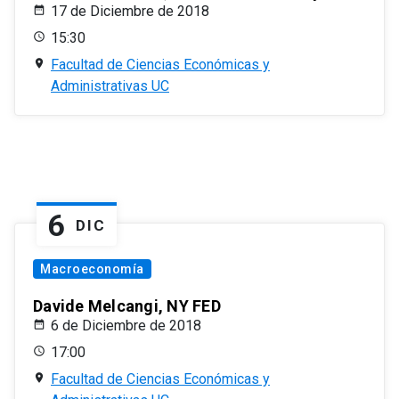
17 de Diciembre de 2018
15:30
Facultad de Ciencias Económicas y
Administrativas UC
6
DIC
Macroeconomía
Davide Melcangi, NY FED
6 de Diciembre de 2018
17:00
Facultad de Ciencias Económicas y