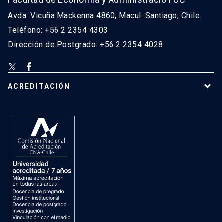
Avda. Vicuña Mackenna 4860, Macul. Santiago, Chile
Teléfono: +56 2 2354 4303
Dirección de Postgrado: +56 2 2354 4028
ACREDITACIÓN