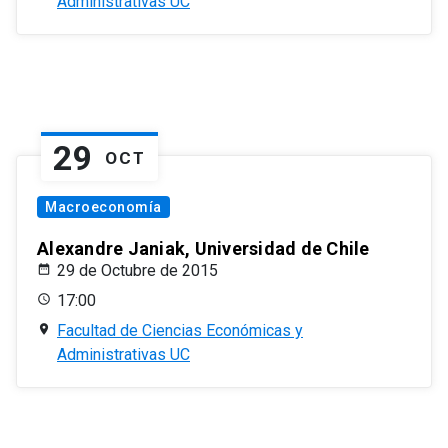
Administrativas UC
29
OCT
Macroeconomía
Alexandre Janiak, Universidad de Chile
29 de Octubre de 2015
17:00
Facultad de Ciencias Económicas y
Administrativas UC