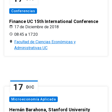
Conferencias
Finance UC 15th International Conference
17 de Diciembre de 2018
08:45 a 17:20
Facultad de Ciencias Económicas y
Administrativas UC
17
DIC
Microeconomía Aplicada
Hernán Barahona, Stanford University