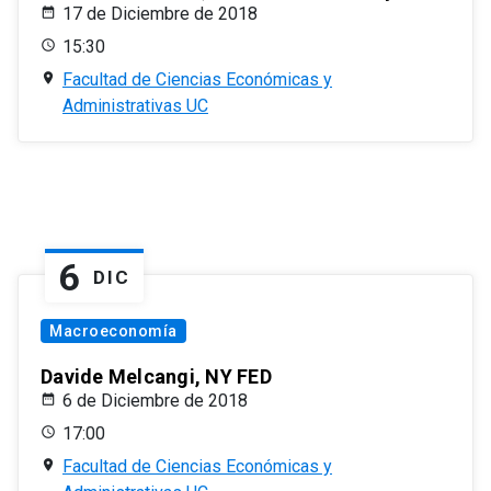
17 de Diciembre de 2018
15:30
Facultad de Ciencias Económicas y
Administrativas UC
6
DIC
Macroeconomía
Davide Melcangi, NY FED
6 de Diciembre de 2018
17:00
Facultad de Ciencias Económicas y