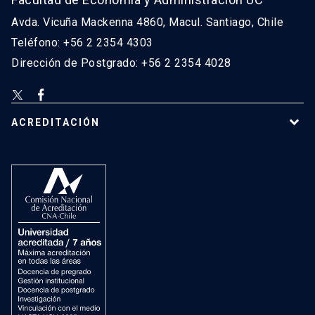
Avda. Vicuña Mackenna 4860, Macul. Santiago, Chile
Teléfono: +56 2 2354 4303
Dirección de Postgrado: +56 2 2354 4028
ACREDITACIÓN