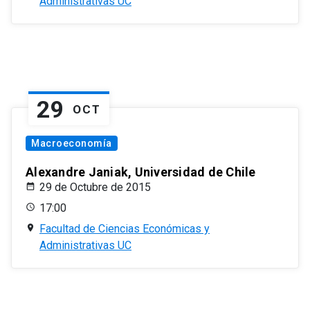
Administrativas UC
29
OCT
Macroeconomía
Alexandre Janiak, Universidad de Chile
29 de Octubre de 2015
17:00
Facultad de Ciencias Económicas y
Administrativas UC