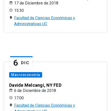
17 de Diciembre de 2018
15:30
Facultad de Ciencias Económicas y
Administrativas UC
6
DIC
Macroeconomía
Davide Melcangi, NY FED
6 de Diciembre de 2018
17:00
Facultad de Ciencias Económicas y