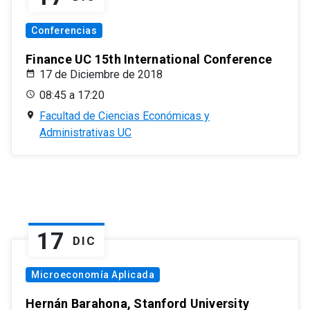
Conferencias
Finance UC 15th International Conference
17 de Diciembre de 2018
08:45 a 17:20
Facultad de Ciencias Económicas y
Administrativas UC
17
DIC
Microeconomía Aplicada
Hernán Barahona, Stanford University