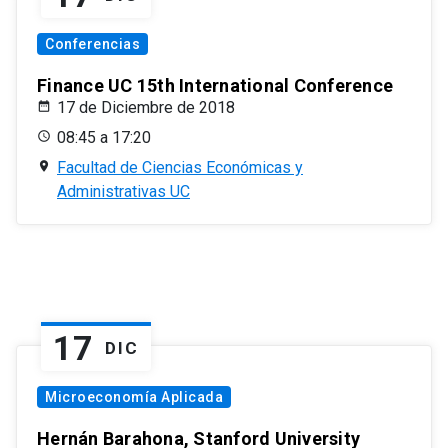
Conferencias
Finance UC 15th International Conference
17 de Diciembre de 2018
08:45 a 17:20
Facultad de Ciencias Económicas y
Administrativas UC
17
DIC
Microeconomía Aplicada
Hernán Barahona, Stanford University