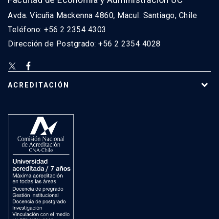
Avda. Vicuña Mackenna 4860, Macul. Santiago, Chile
Teléfono: +56 2 2354 4303
Dirección de Postgrado: +56 2 2354 4028
ACREDITACIÓN