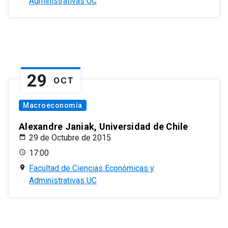
Administrativas UC
29
OCT
Macroeconomía
Alexandre Janiak, Universidad de Chile
29 de Octubre de 2015
17:00
Facultad de Ciencias Económicas y
Administrativas UC