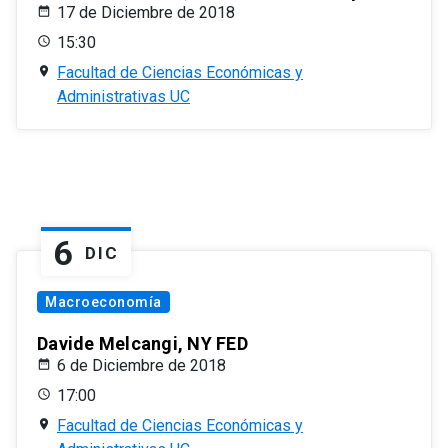
17 de Diciembre de 2018
15:30
Facultad de Ciencias Económicas y
Administrativas UC
6
DIC
Macroeconomía
Davide Melcangi, NY FED
6 de Diciembre de 2018
17:00
Facultad de Ciencias Económicas y