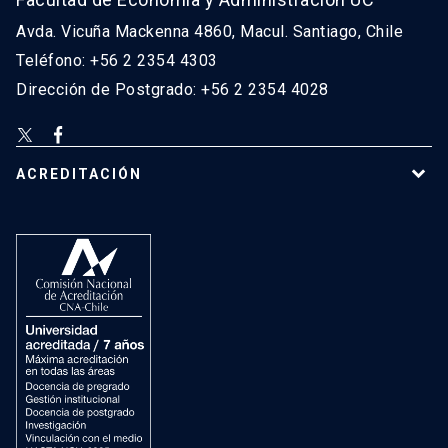
Avda. Vicuña Mackenna 4860, Macul. Santiago, Chile
Teléfono: +56 2 2354 4303
Dirección de Postgrado: +56 2 2354 4028
ACREDITACIÓN