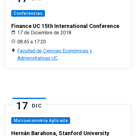
Conferencias
Finance UC 15th International Conference
17 de Diciembre de 2018
08:45 a 17:20
Facultad de Ciencias Económicas y
Administrativas UC
17
DIC
Microeconomía Aplicada
Hernán Barahona, Stanford University