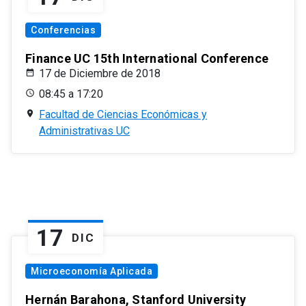
Conferencias
Finance UC 15th International Conference
17 de Diciembre de 2018
08:45 a 17:20
Facultad de Ciencias Económicas y
Administrativas UC
17
DIC
Microeconomía Aplicada
Hernán Barahona, Stanford University