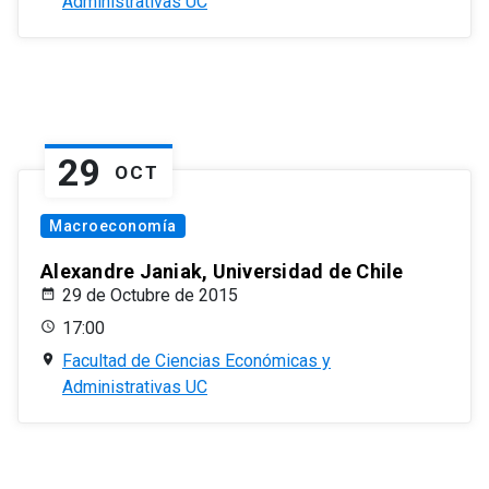
Administrativas UC
29
OCT
Macroeconomía
Alexandre Janiak, Universidad de Chile
29 de Octubre de 2015
17:00
Facultad de Ciencias Económicas y
Administrativas UC