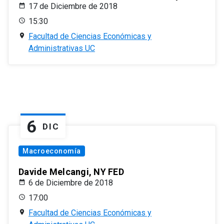
17 de Diciembre de 2018
15:30
Facultad de Ciencias Económicas y
Administrativas UC
6
DIC
Macroeconomía
Davide Melcangi, NY FED
6 de Diciembre de 2018
17:00
Facultad de Ciencias Económicas y