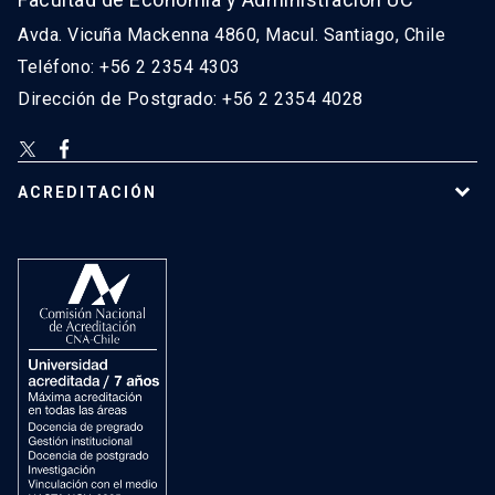
Avda. Vicuña Mackenna 4860, Macul. Santiago, Chile
Teléfono: +56 2 2354 4303
Dirección de Postgrado: +56 2 2354 4028
ACREDITACIÓN