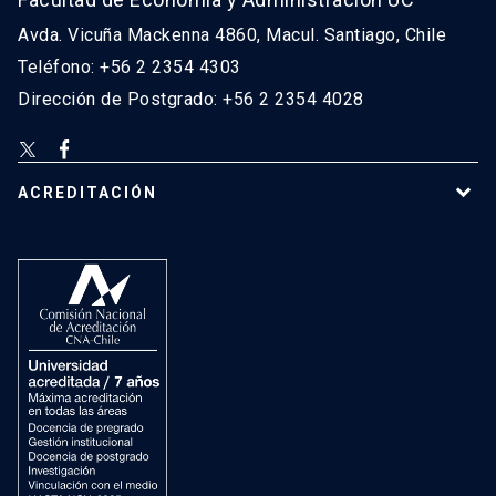
Avda. Vicuña Mackenna 4860, Macul. Santiago, Chile
Teléfono: +56 2 2354 4303
Dirección de Postgrado: +56 2 2354 4028
ACREDITACIÓN