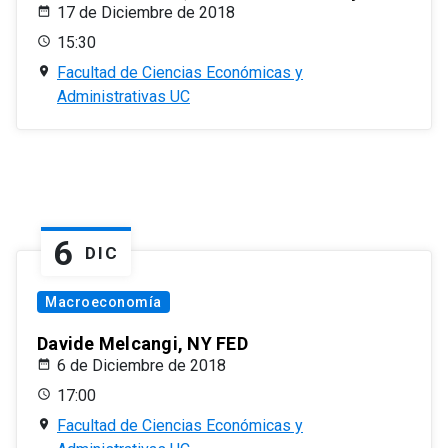
17 de Diciembre de 2018
15:30
Facultad de Ciencias Económicas y
Administrativas UC
6
DIC
Macroeconomía
Davide Melcangi, NY FED
6 de Diciembre de 2018
17:00
Facultad de Ciencias Económicas y