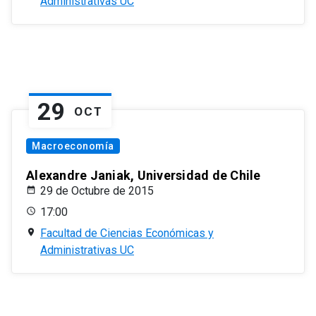
Administrativas UC
29
OCT
Macroeconomía
Alexandre Janiak, Universidad de Chile
29 de Octubre de 2015
17:00
Facultad de Ciencias Económicas y
Administrativas UC