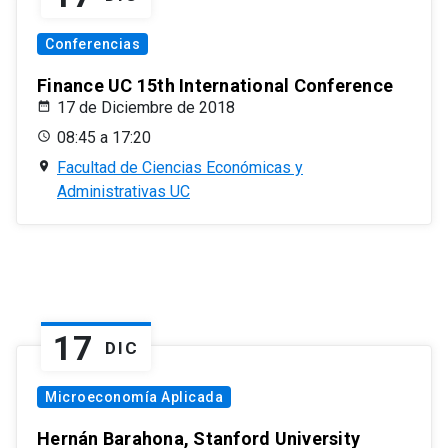
Conferencias
Finance UC 15th International Conference
17 de Diciembre de 2018
08:45 a 17:20
Facultad de Ciencias Económicas y
Administrativas UC
17
DIC
Microeconomía Aplicada
Hernán Barahona, Stanford University