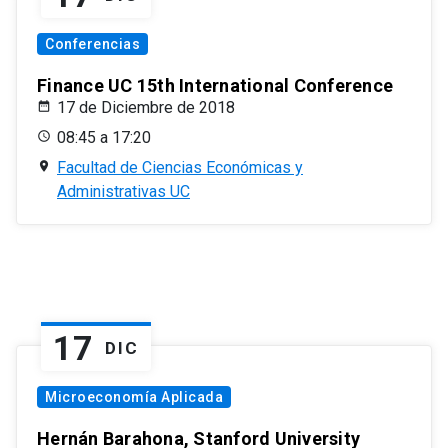
Conferencias
Finance UC 15th International Conference
17 de Diciembre de 2018
08:45 a 17:20
Facultad de Ciencias Económicas y
Administrativas UC
17
DIC
Microeconomía Aplicada
Hernán Barahona, Stanford University