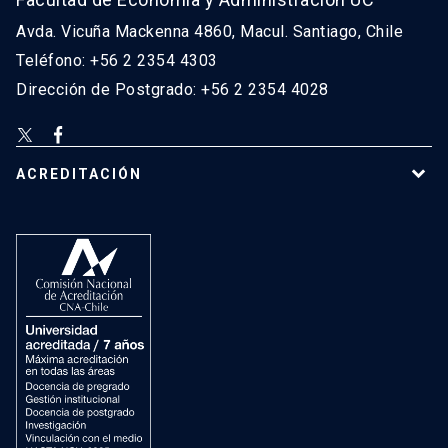
Avda. Vicuña Mackenna 4860, Macul. Santiago, Chile
Teléfono: +56 2 2354 4303
Dirección de Postgrado: +56 2 2354 4028
ACREDITACIÓN