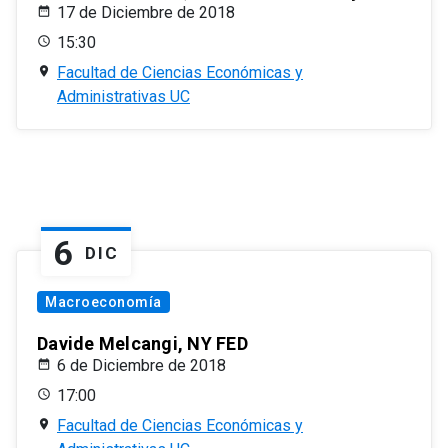
17 de Diciembre de 2018
15:30
Facultad de Ciencias Económicas y
Administrativas UC
6
DIC
Macroeconomía
Davide Melcangi, NY FED
6 de Diciembre de 2018
17:00
Facultad de Ciencias Económicas y