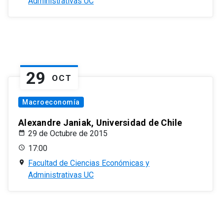
Administrativas UC
29
OCT
Macroeconomía
Alexandre Janiak, Universidad de Chile
29 de Octubre de 2015
17:00
Facultad de Ciencias Económicas y
Administrativas UC