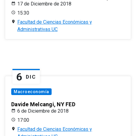
17 de Diciembre de 2018
15:30
Facultad de Ciencias Económicas y
Administrativas UC
6
DIC
Macroeconomía
Davide Melcangi, NY FED
6 de Diciembre de 2018
17:00
Facultad de Ciencias Económicas y