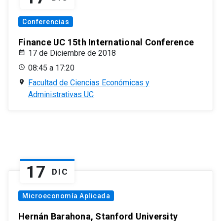
Conferencias
Finance UC 15th International Conference
17 de Diciembre de 2018
08:45 a 17:20
Facultad de Ciencias Económicas y
Administrativas UC
17
DIC
Microeconomía Aplicada
Hernán Barahona, Stanford University