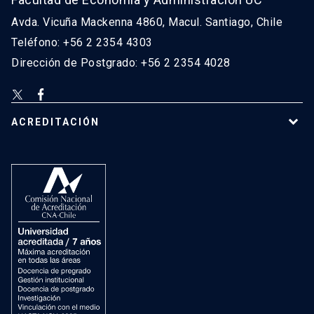
Avda. Vicuña Mackenna 4860, Macul. Santiago, Chile
Teléfono: +56 2 2354 4303
Dirección de Postgrado: +56 2 2354 4028
ACREDITACIÓN