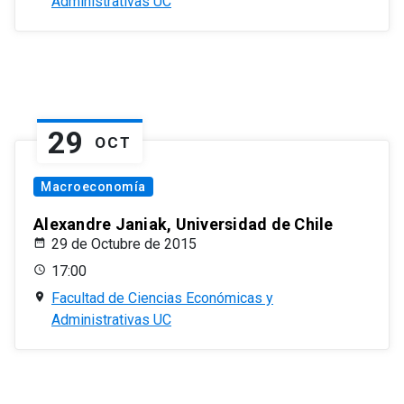
Administrativas UC
29
OCT
Macroeconomía
Alexandre Janiak, Universidad de Chile
29 de Octubre de 2015
17:00
Facultad de Ciencias Económicas y
Administrativas UC