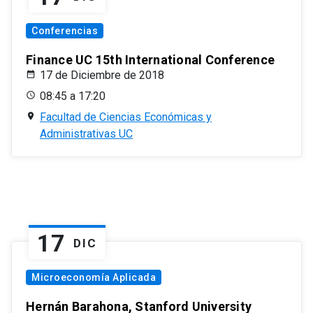
Conferencias
Finance UC 15th International Conference
17 de Diciembre de 2018
08:45 a 17:20
Facultad de Ciencias Económicas y
Administrativas UC
17
DIC
Microeconomía Aplicada
Hernán Barahona, Stanford University