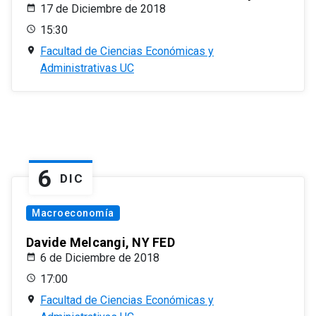
17 de Diciembre de 2018
15:30
Facultad de Ciencias Económicas y
Administrativas UC
6
DIC
Macroeconomía
Davide Melcangi, NY FED
6 de Diciembre de 2018
17:00
Facultad de Ciencias Económicas y