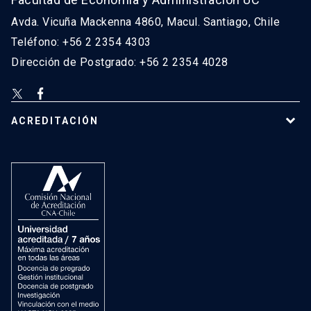
Avda. Vicuña Mackenna 4860, Macul. Santiago, Chile
Teléfono: +56 2 2354 4303
Dirección de Postgrado: +56 2 2354 4028
ACREDITACIÓN