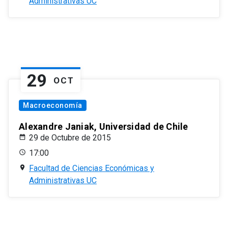
Administrativas UC
29
OCT
Macroeconomía
Alexandre Janiak, Universidad de Chile
29 de Octubre de 2015
17:00
Facultad de Ciencias Económicas y
Administrativas UC