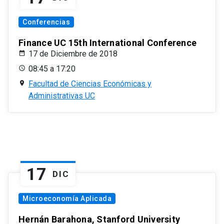
Conferencias
Finance UC 15th International Conference
17 de Diciembre de 2018
08:45 a 17:20
Facultad de Ciencias Económicas y
Administrativas UC
17
DIC
Microeconomía Aplicada
Hernán Barahona, Stanford University