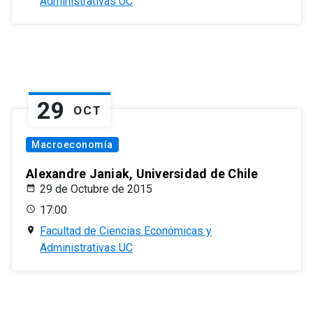
Administrativas UC
29
OCT
Macroeconomía
Alexandre Janiak, Universidad de Chile
29 de Octubre de 2015
17:00
Facultad de Ciencias Económicas y
Administrativas UC