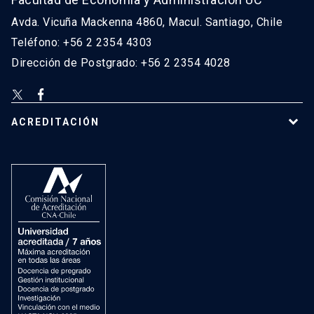
Avda. Vicuña Mackenna 4860, Macul. Santiago, Chile
Teléfono: +56 2 2354 4303
Dirección de Postgrado: +56 2 2354 4028
ACREDITACIÓN