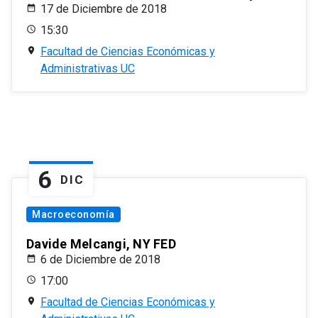
17 de Diciembre de 2018
15:30
Facultad de Ciencias Económicas y
Administrativas UC
6
DIC
Macroeconomía
Davide Melcangi, NY FED
6 de Diciembre de 2018
17:00
Facultad de Ciencias Económicas y