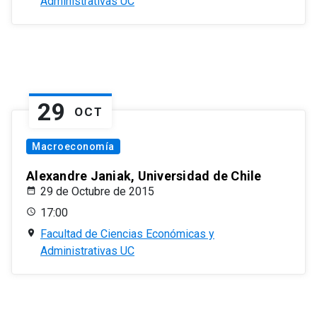
Administrativas UC
29
OCT
Macroeconomía
Alexandre Janiak, Universidad de Chile
29 de Octubre de 2015
17:00
Facultad de Ciencias Económicas y
Administrativas UC