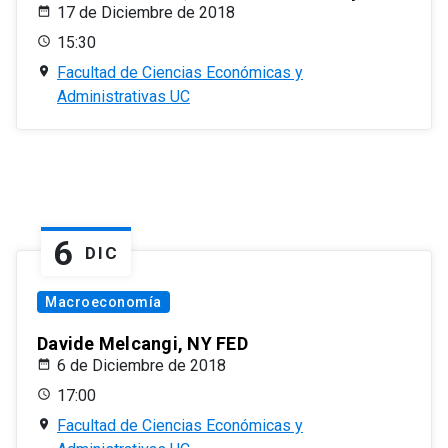
17 de Diciembre de 2018
15:30
Facultad de Ciencias Económicas y
Administrativas UC
6
DIC
Macroeconomía
Davide Melcangi, NY FED
6 de Diciembre de 2018
17:00
Facultad de Ciencias Económicas y