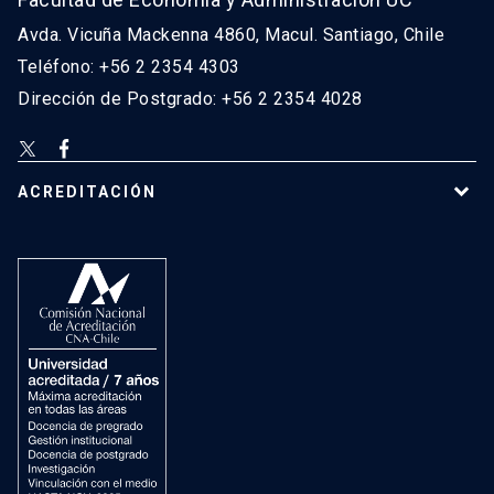
Avda. Vicuña Mackenna 4860, Macul. Santiago, Chile
Teléfono: +56 2 2354 4303
Dirección de Postgrado: +56 2 2354 4028
ACREDITACIÓN