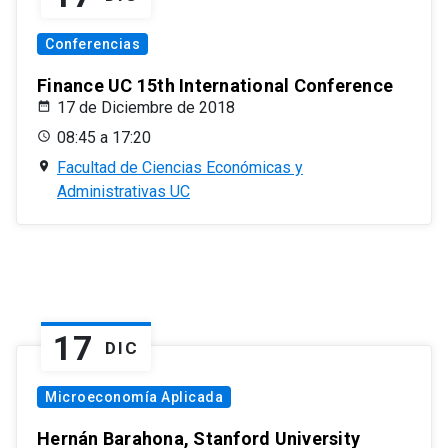
Conferencias
Finance UC 15th International Conference
17 de Diciembre de 2018
08:45 a 17:20
Facultad de Ciencias Económicas y
Administrativas UC
17
DIC
Microeconomía Aplicada
Hernán Barahona, Stanford University